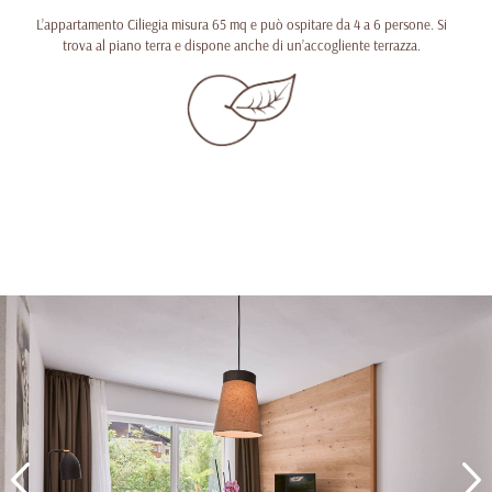
L’appartamento Ciliegia misura 65 mq e può ospitare da 4 a 6 persone. Si
trova al piano terra e dispone anche di un’accogliente terrazza.