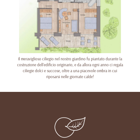
Il meraviglioso ciliegio nel nostro giardino fu piantato durante la
costruzione dell’edificio originario, e da allora ogni anno ci regala
ciliegie dolci e succose, oltre a una piacevole ombra in cui
riposarsi nelle giornate calde!