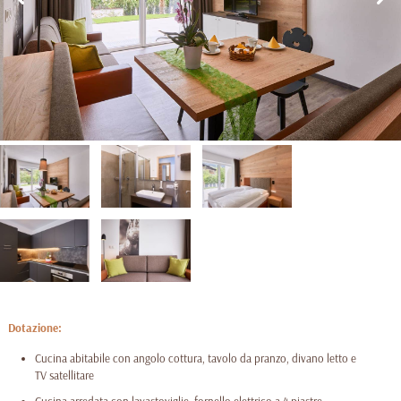
Dotazione:
Cucina abitabile con angolo cottura, tavolo da pranzo, divano letto e
TV satellitare